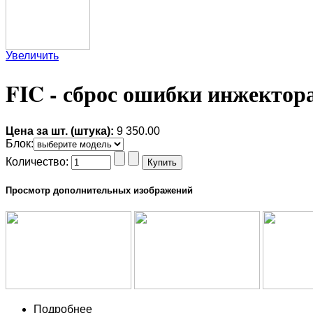
Увеличить
FIC - сброс ошибки инжектор
Цена за шт. (штука):
9 350.00
Блок
:
Количество:
Просмотр дополнительных изображений
Подробнее