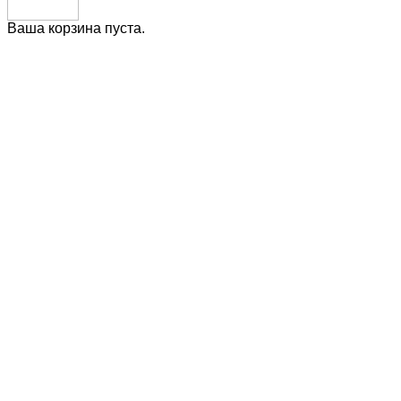
Ваша корзина пуста.