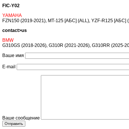
FIC-Y02
YAMAHA
FZN150 (2019-2021), MT-125 [АБС] (ALL), YZF-R125 [АБС] 
contact>us
BMW
G310GS (2018-2026), G310R (2021-2026), G310RR (2025-2
Ваше имя
E-mail
Ваше сообщение