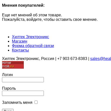
Мнения покупателей:
Еще нет мнений об этом товаре.
Пожалуйста, войдите, чтобы оставить свое мнение.
Хилтек Электроникс
Магазин
Форма обратной связи
Контакты
Хилтек Электроникс, Россия | +7 903 673-8383 |
sales@heal
Логин
Пароль
Запомнить меня