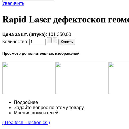
Увеличить
Rapid Laser дефектоскоп гео
Цена за шт. (штука):
101 350.00
Количество:
Просмотр дополнительных изображений
Подробнее
Задайте вопрос по этому товару
Мнения покупателей
( Healtech Electronics )