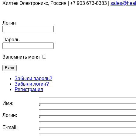
Хилтек Электроникс, Россия | +7 903 673-8383 |
sales@heal
Логин
Пароль
Запомнить меня
Забыли пароль?
Забыли логин?
Регистрация
Имя:
*
Логин:
*
E-mail:
*