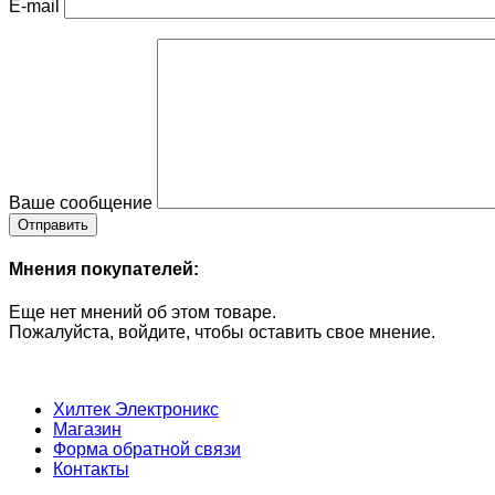
E-mail
Ваше сообщение
Мнения покупателей:
Еще нет мнений об этом товаре.
Пожалуйста, войдите, чтобы оставить свое мнение.
Хилтек Электроникс
Магазин
Форма обратной связи
Контакты