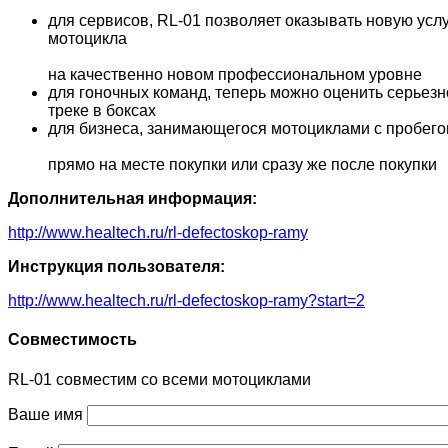
для сервисов, RL-01 позволяет оказывать новую усл
мотоцикла
на качественно новом профессиональном уровне
для гоночных команд, теперь можно оценить серьезн
треке в боксах
для бизнеса, занимающегося мотоциклами с пробего
прямо на месте покупки или сразу же после покупки
Дополнительная информация:
http://www.healtech.ru/rl-defectoskop-ramy
Инструкция пользователя:
http://www.healtech.ru/rl-defectoskop-ramy?start=2
Совместимость
RL-01 совместим со всеми мотоциклами
Ваше имя