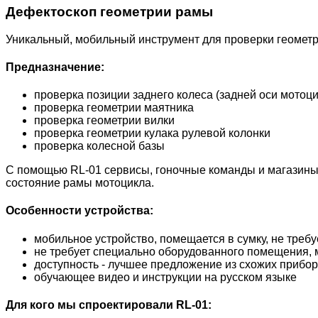
Дефектоскоп геометрии рамы
Уникальный, мобильный инструмент для проверки геометр
Предназначение:
проверка позиции заднего колеса (задней оси мотоци
проверка геометрии маятника
проверка геометрии вилки
проверка геометрии кулака рулевой колонки
проверка колесной базы
С помощью RL-01 сервисы, гоночные команды и магазины
состояние рамы мотоцикла.
Особенности устройства:
мобильное устройство, помещается в сумку, не треб
не требует специально оборудованного помещения, м
доступность - лучшее предложение из схожих прибо
обучающее видео и инструкции на русском языке
Для кого мы спроектировали RL-01: