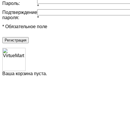
Пароль:
*
Подтверждение
пароля:
*
* Обязательное поле
Регистрация
Ваша корзина пуста.