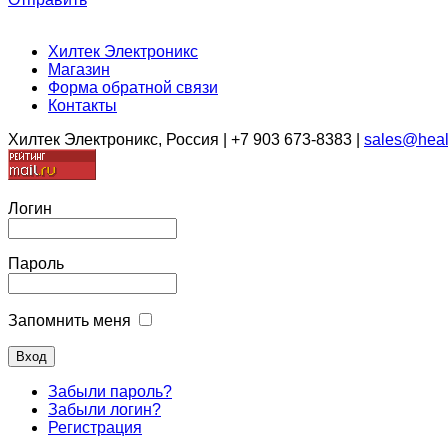
Хилтек Электроникс
Магазин
Форма обратной связи
Контакты
Хилтек Электроникс, Россия | +7 903 673-8383 |
sales@heal
Логин
Пароль
Запомнить меня
Забыли пароль?
Забыли логин?
Регистрация