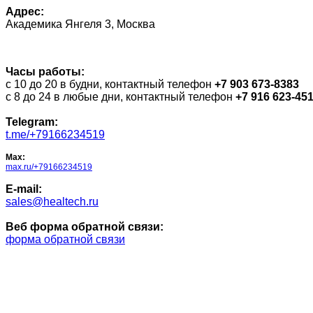
Адрес:
Академика Янгеля 3, Москва
Часы работы:
c 10 до 20 в будни, контактный телефон
+7 903 673-8383
с 8 до 24 в любые дни, контактный телефон
+7 916 623-45
Telegram:
t.me/+79166234519
Max:
max.ru/+79166234519
E-mail:
sales@healtech.ru
Веб форма обратной связи:
форма обратной связи