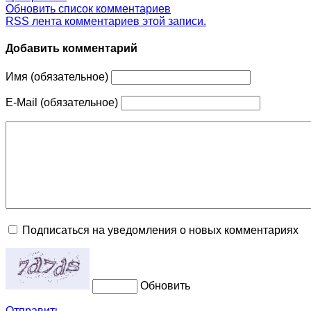
Обновить список комментариев
RSS лента комментариев этой записи.
Добавить комментарий
Имя (обязательное)
E-Mail (обязательное)
Подписаться на уведомления о новых комментариях
Обновить
Отправить