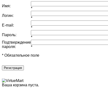
Имя:
*
Логин:
*
E-mail:
*
Пароль:
*
Подтверждение
пароля:
*
* Обязательное поле
Регистрация
Ваша корзина пуста.