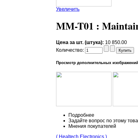
Увеличить
MM-T01 : Maintain
Цена за шт. (штука):
10 850.00
Количество:
Просмотр дополнительных изображени
Подробнее
Задайте вопрос по этому тов
Мнения покупателей
( Healtech Electronics )