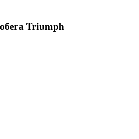
робега Triumph