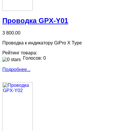
Проводка GPX-Y01
3 800.00
Проводка к индикатору GiPro X Type
Рейтинг товара:
Голосов: 0
Подробнее...