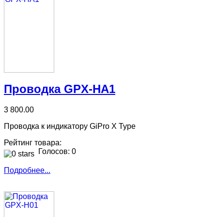
Проводка GPX-HA1
3 800.00
Проводка к индикатору GiPro X Type
Рейтинг товара:
Голосов: 0
Подробнее...