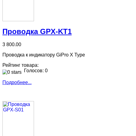
Проводка GPX-KT1
3 800.00
Проводка к индикатору GiPro X Type
Рейтинг товара:
Голосов: 0
Подробнее...