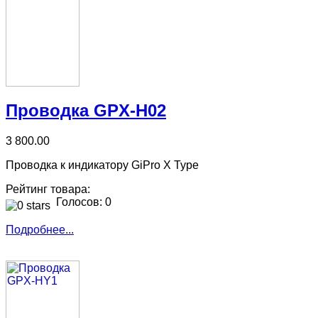
Проводка GPX-H02
3 800.00
Проводка к индикатору GiPro X Type
Рейтинг товара:
Голосов: 0
Подробнее...