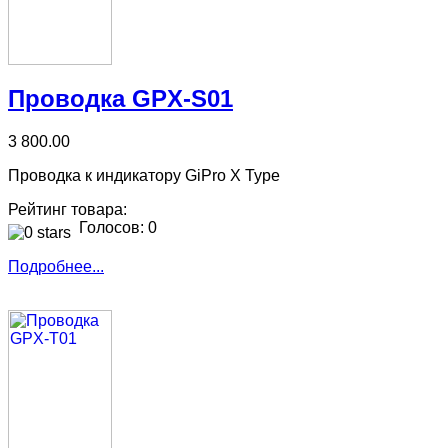
Проводка GPX-S01
3 800.00
Проводка к индикатору GiPro X Type
Рейтинг товара:
Голосов: 0
Подробнее...