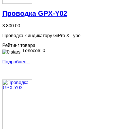
Проводка GPX-Y02
3 800.00
Проводка к индикатору GiPro X Type
Рейтинг товара:
Голосов: 0
Подробнее...