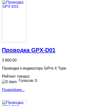
Проводка GPX-D01
3 800.00
Проводка к индикатору GiPro X Type
Рейтинг товара:
Голосов: 0
Подробнее...