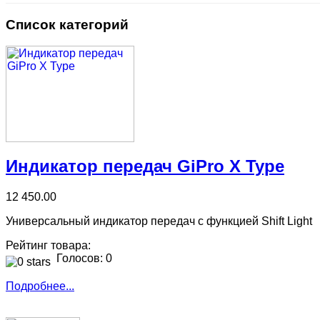
Список категорий
Индикатор передач GiPro X Type
12 450.00
Универсальный индикатор передач с функцией Shift Light
Рейтинг товара:
Голосов: 0
Подробнее...