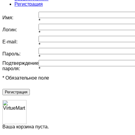
Регистрация
Имя:
*
Логин:
*
E-mail:
*
Пароль:
*
Подтверждение
пароля:
*
* Обязательное поле
Регистрация
Ваша корзина пуста.