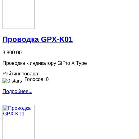
Проводка GPX-K01
3 800.00
Проводка к индикатору GiPro X Type
Рейтинг товара:
Голосов: 0
Подробнее...