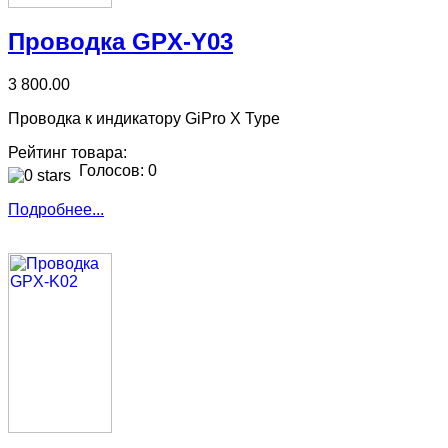
Проводка GPX-Y03
3 800.00
Проводка к индикатору GiPro X Type
Рейтинг товара:
Голосов: 0
Подробнее...