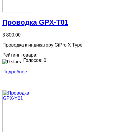
Проводка GPX-T01
3 800.00
Проводка к индикатору GiPro X Type
Рейтинг товара:
Голосов: 0
Подробнее...