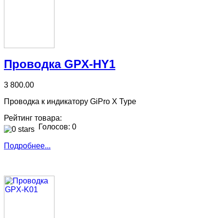
Проводка GPX-HY1
3 800.00
Проводка к индикатору GiPro X Type
Рейтинг товара:
Голосов: 0
Подробнее...