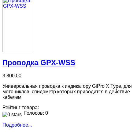
Проводка GPX-WSS
3 800.00
Универсальная проводка к индикатору GiPro X Type, для
мотоциклов, спидометр которых приводится в действие
кабелем
Рейтинг товара:
Голосов: 0
Подробнее...