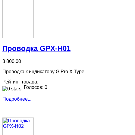
Проводка GPX-H01
3 800.00
Проводка к индикатору GiPro X Type
Рейтинг товара:
Голосов: 0
Подробнее...