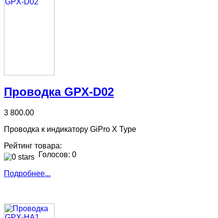
Проводка GPX-D02
3 800.00
Проводка к индикатору GiPro X Type
Рейтинг товара:
Голосов: 0
Подробнее...