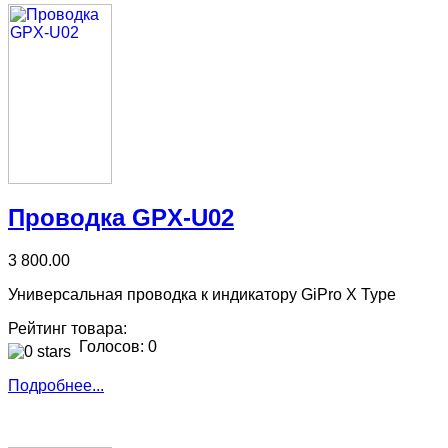
Проводка GPX-U02
3 800.00
Универсальная проводка к индикатору GiPro X Type
Рейтинг товара:
Голосов: 0
Подробнее...