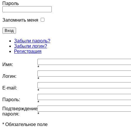
Пароль
Запомнить меня
Забыли пароль?
Забыли логин?
Регистрация
Имя:
*
Логин:
*
E-mail:
*
Пароль:
*
Подтверждение
пароля:
*
* Обязательное поле