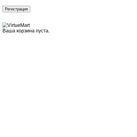
Регистрация
Ваша корзина пуста.