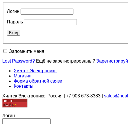
Логин
Пароль
Запомнить меня
Lost Password?
Ещё не зарегистрированы?
Зарегистрируй
Хилтек Электроникс
Магазин
Форма обратной связи
Контакты
Хилтек Электроникс, Россия | +7 903 673-8383 |
sales@heal
Логин