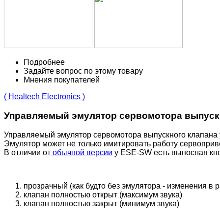
Подробнее
Задайте вопрос по этому товару
Мнения покупателей
( Healtech Electronics )
Управляемый эмулятор сервомотора выпускн
Управляемый эмулятор сервомотора выпускного клапана 
Эмулятор может не только имитировать работу сервоприво
В отличии от
обычной версии
у ESE-SW есть выносная кно
прозрачный (как будто без эмулятора - изменения в 
клапан полностью открыт (максимум звука)
клапан полностью закрыт (минимум звука)