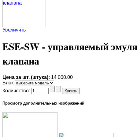
Увеличить
ESE-SW - управляемый эмуля
клапана
Цена за шт. (штука):
14 000.00
Блок
:
Количество:
Просмотр дополнительных изображений