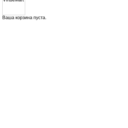
Ваша корзина пуста.