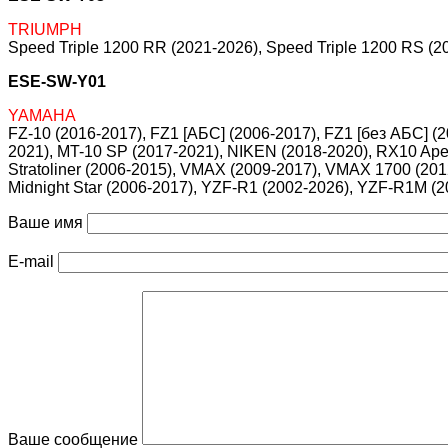
TRIUMPH
Speed Triple 1200 RR (2021-2026), Speed Triple 1200 RS (2
ESE-SW-Y01
YAMAHA
FZ-10 (2016-2017), FZ1 [АБС] (2006-2017), FZ1 [без АБС] (
2021), MT-10 SP (2017-2021), NIKEN (2018-2020), RX10 Apex
Stratoliner (2006-2015), VMAX (2009-2017), VMAX 1700 (2
Midnight Star (2006-2017), YZF-R1 (2002-2026), YZF-R1M 
Ваше имя
E-mail
Ваше сообщение