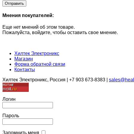
Мнения покупателей:
Еще нет мнений об этом товаре.
Пожалуйста, войдите, чтобы оставить свое мнение.
Хилтек Электроникс
Магазин
Форма обратной связи
Контакты
Хилтек Электроникс, Россия | +7 903 673-8383 |
sales@heal
Логин
Пароль
Запомнить меня