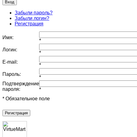
Забыли пароль?
Забыли логин?
Регистрация
Имя:
*
Логин:
*
E-mail:
*
Пароль:
*
Подтверждение
пароля:
*
* Обязательное поле
Регистрация