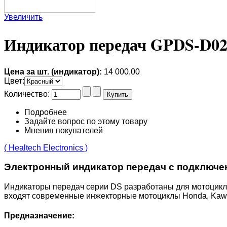
Увеличить
Индикатор передач GPDS-D0
Цена за шт. (индикатор):
14 000.00
Цвет
:
Количество:
Подробнее
Задайте вопрос по этому товару
Мнения покупателей
( Healtech Electronics )
Электронный индикатор передач с подключен
Индикаторы передач серии DS разработаны для мотоцикло
входят современные инжекторные мотоциклы Honda, Kawas
Предназначение: