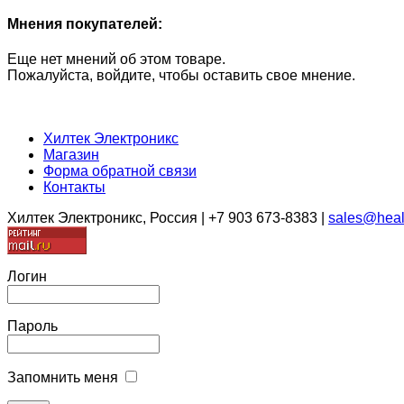
Мнения покупателей:
Еще нет мнений об этом товаре.
Пожалуйста, войдите, чтобы оставить свое мнение.
Хилтек Электроникс
Магазин
Форма обратной связи
Контакты
Хилтек Электроникс, Россия | +7 903 673-8383 |
sales@heal
Логин
Пароль
Запомнить меня