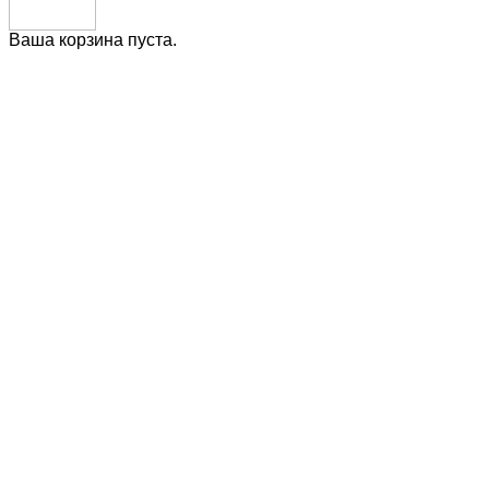
Ваша корзина пуста.