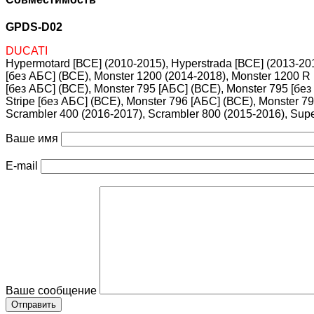
GPDS-D02
DUCATI
Hypermotard [ВСЕ] (2010-2015), Hyperstrada [ВСЕ] (2013-20
[без АБС] (ВСЕ), Monster 1200 (2014-2018), Monster 1200 R 
[без АБС] (ВСЕ), Monster 795 [АБС] (ВСЕ), Monster 795 [без
Stripe [без АБС] (ВСЕ), Monster 796 [АБС] (ВСЕ), Monster 79
Scrambler 400 (2016-2017), Scrambler 800 (2015-2016), Supe
Ваше имя
E-mail
Ваше сообщение