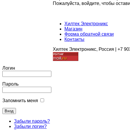
Пожалуйста, войдите, чтобы остави
Хилтек Электроникс
Магазин
Форма обратной связи
Контакты
Хилтек Электроникс, Россия | +7 90
Логин
Пароль
Запомнить меня
Забыли пароль?
Забыли логин?