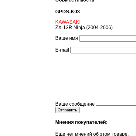
GPDS-K03
KAWASAKI
ZX-12R Ninja (2004-2006)
Ваше имя
E-mail
Ваше сообщение
Мнения покупателей:
Еще нет мнений об этом товаре.