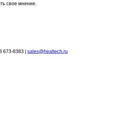
ть свое мнение.
3 673-8383 |
sales@healtech.ru