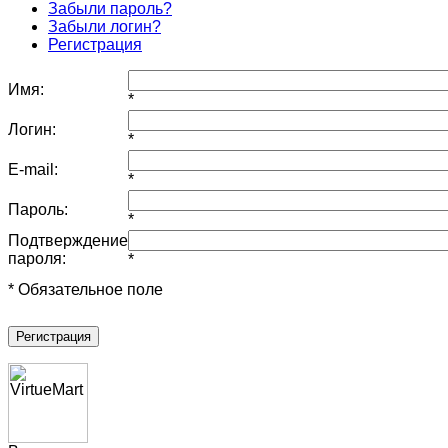
Забыли пароль?
Забыли логин?
Регистрация
Имя:
*
Логин:
*
E-mail:
*
Пароль:
*
Подтверждение
пароля:
*
* Обязательное поле
Регистрация