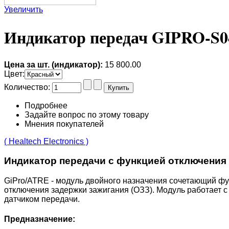
Увеличить
Индикатор передач GIPRO-S0
Цена за шт. (индикатор):
15 800.00
Цвет
:
Количество:
Подробнее
Задайте вопрос по этому товару
Мнения покупателей
( Healtech Electronics )
Индикатор передачи с функцией отключения 
GiPro/ATRE - модуль двойного назначения сочетающий фу
отключения задержки зажигания (ОЗЗ). Модуль работает с
датчиком передачи.
Предназначение: