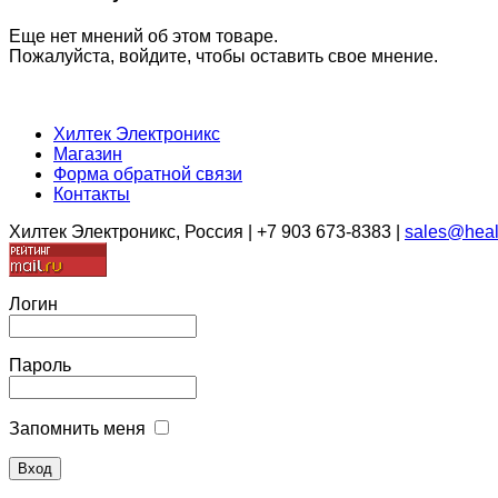
Еще нет мнений об этом товаре.
Пожалуйста, войдите, чтобы оставить свое мнение.
Хилтек Электроникс
Магазин
Форма обратной связи
Контакты
Хилтек Электроникс, Россия | +7 903 673-8383 |
sales@heal
Логин
Пароль
Запомнить меня