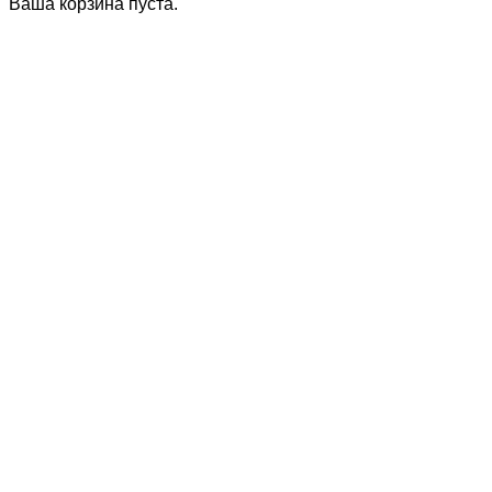
Ваша корзина пуста.