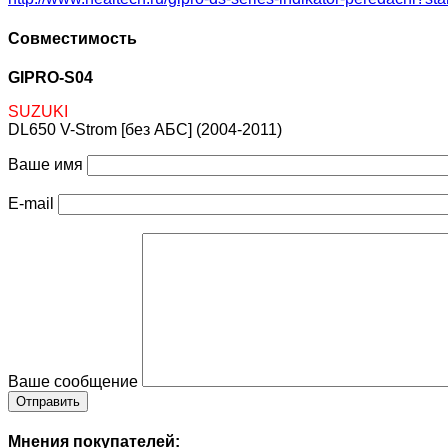
Совместимость
GIPRO-S04
SUZUKI
DL650 V-Strom [без АБС] (2004-2011)
Ваше имя
E-mail
Ваше сообщение
Мнения покупателей: