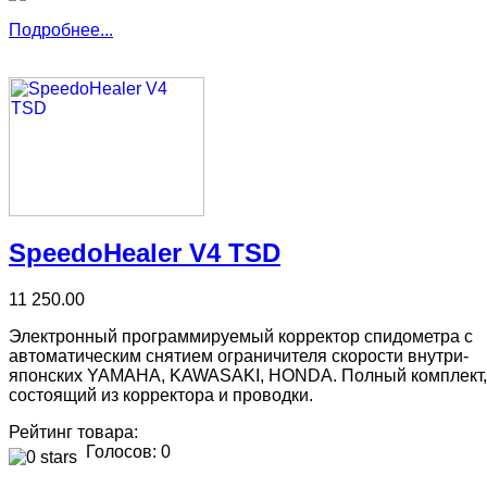
Подробнее...
SpeedoHealer V4 TSD
11 250.00
Электронный программируемый корректор спидометра с
автоматическим снятием ограничителя скорости внутри-
японских YAMAHA, KAWASAKI, HONDA. Полный комплект,
состоящий из корректора и проводки.
Рейтинг товара:
Голосов: 0