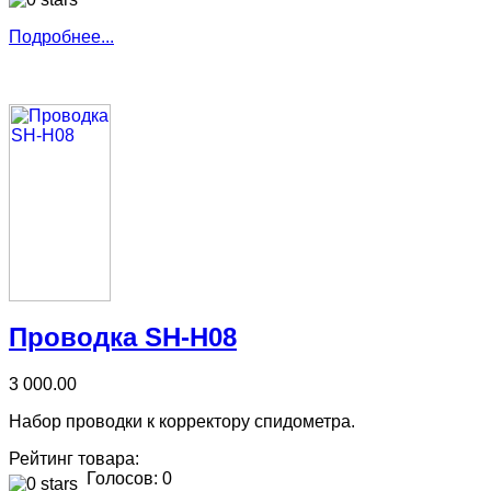
Подробнее...
Проводка SH-H08
3 000.00
Набор проводки к корректору спидометра.
Рейтинг товара:
Голосов: 0