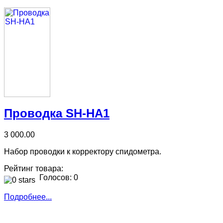
Проводка SH-HA1
3 000.00
Набор проводки к корректору спидометра.
Рейтинг товара:
Голосов: 0
Подробнее...