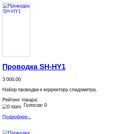
Проводка SH-HY1
3 000.00
Набор проводки к корректору спидометра.
Рейтинг товара:
Голосов: 0
Подробнее...