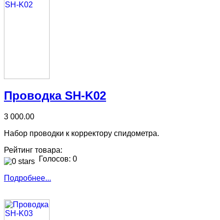
Проводка SH-K02
3 000.00
Набор проводки к корректору спидометра.
Рейтинг товара:
Голосов: 0
Подробнее...