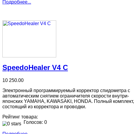
Подробнее...
SpeedoHealer V4 C
10 250.00
Электронный программируемый корректор спидометра с
автоматическим снятием ограничителя скорости внутри-
японских YAMAHA, KAWASAKI, HONDA. Полный комплект,
состоящий из корректора и проводки.
Рейтинг товара:
Голосов: 0
Подробнее...