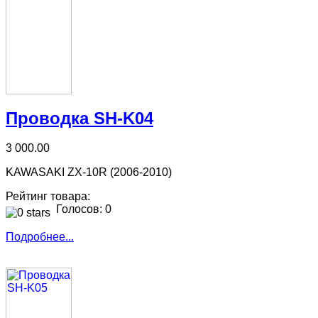
Проводка SH-K04
3 000.00
KAWASAKI ZX-10R (2006-2010)
Рейтинг товара:
Голосов: 0
Подробнее...