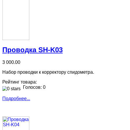
Проводка SH-K03
3 000.00
Набор проводки к корректору спидометра.
Рейтинг товара:
Голосов: 0
Подробнее...