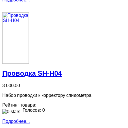
Проводка SH-H04
3 000.00
Набор проводки к корректору спидометра.
Рейтинг товара:
Голосов: 0
Подробнее...