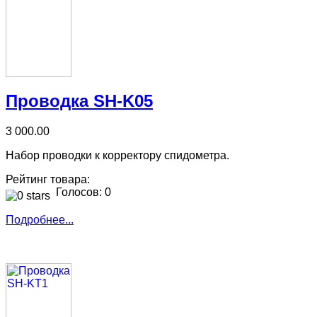
Проводка SH-K05
3 000.00
Набор проводки к корректору спидометра.
Рейтинг товара:
Голосов: 0
Подробнее...