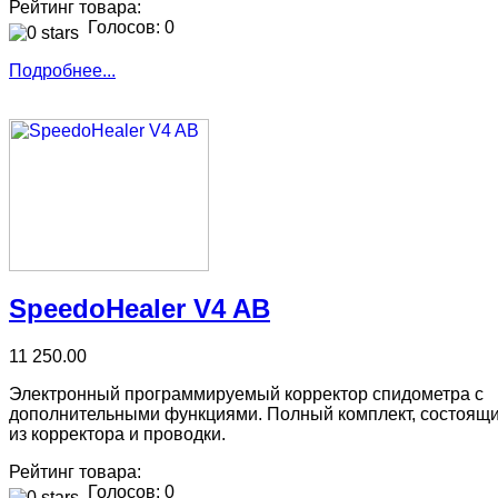
Рейтинг товара:
Голосов: 0
Подробнее...
SpeedoHealer V4 AB
11 250.00
Электронный программируемый корректор спидометра с
дополнительными функциями. Полный комплект, состоящ
из корректора и проводки.
Рейтинг товара:
Голосов: 0