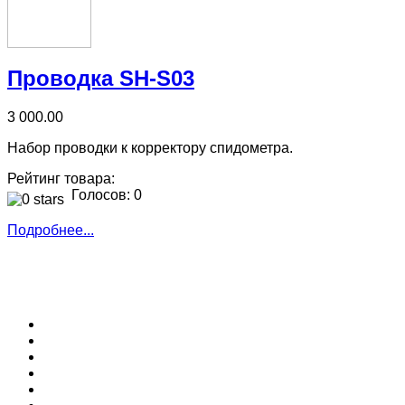
Проводка SH-S03
3 000.00
Набор проводки к корректору спидометра.
Рейтинг товара:
Голосов: 0
Подробнее...