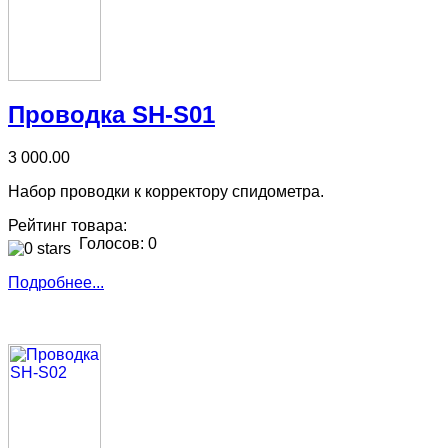
Проводка SH-S01
3 000.00
Набор проводки к корректору спидометра.
Рейтинг товара:
Голосов: 0
Подробнее...