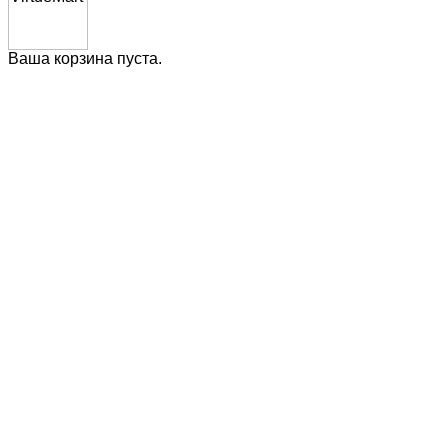
Ваша корзина пуста.