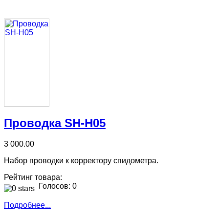
Проводка SH-H05
3 000.00
Набор проводки к корректору спидометра.
Рейтинг товара:
Голосов: 0
Подробнее...