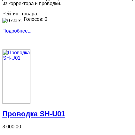
из корректора и проводки.
Рейтинг товара:
Голосов: 0
Подробнее...
Проводка SH-U01
3 000.00