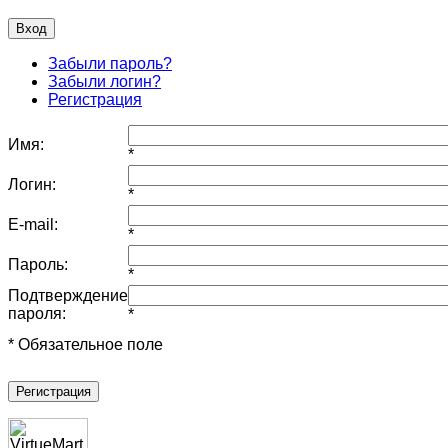
Забыли пароль?
Забыли логин?
Регистрация
Имя:
*
Логин:
*
E-mail:
*
Пароль:
*
Подтверждение
пароля:
*
* Обязательное поле
Регистрация