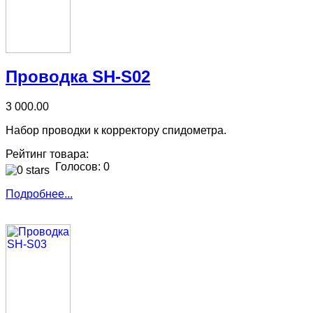
Проводка SH-S02
3 000.00
Набор проводки к корректору спидометра.
Рейтинг товара:
Голосов: 0
Подробнее...