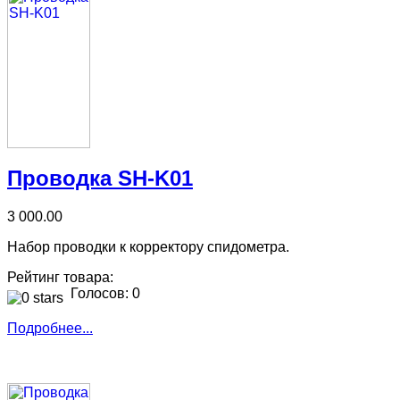
Проводка SH-K01
3 000.00
Набор проводки к корректору спидометра.
Рейтинг товара:
Голосов: 0
Подробнее...