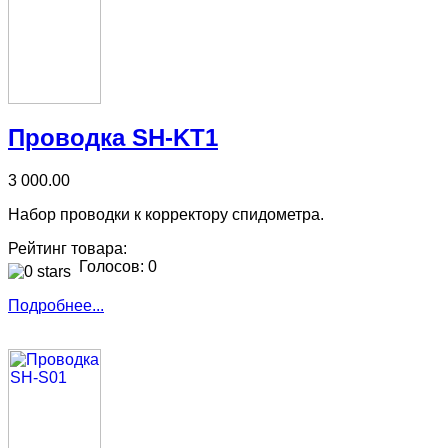
Проводка SH-KT1
3 000.00
Набор проводки к корректору спидометра.
Рейтинг товара:
Голосов: 0
Подробнее...