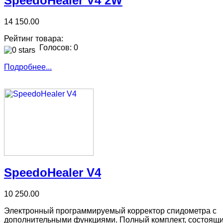
SpeedoHealer V4 2W
14 150.00
Рейтинг товара:
Голосов: 0
Подробнее...
SpeedoHealer V4
10 250.00
Электронный программируемый корректор спидометра с
дополнительными функциями. Полный комплект, состоящ