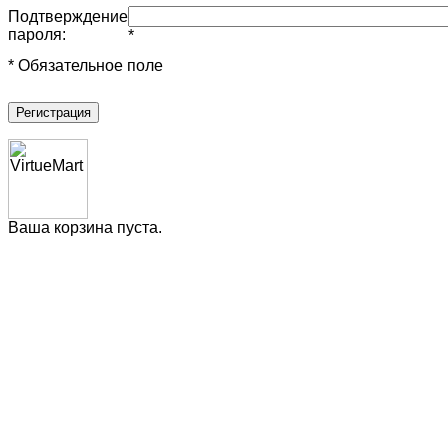
Подтверждение
пароля:
*
* Обязательное поле
Регистрация
Ваша корзина пуста.