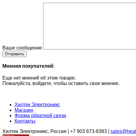
Ваше сообщение
Мнения покупателей:
Еще нет мнений об этом товаре.
Пожалуйста, войдите, чтобы оставить свое мнение.
Хилтек Электроникс
Магазин
Форма обратной связи
Контакты
Хилтек Электроникс, Россия | +7 903 673-8383 |
sales@heal