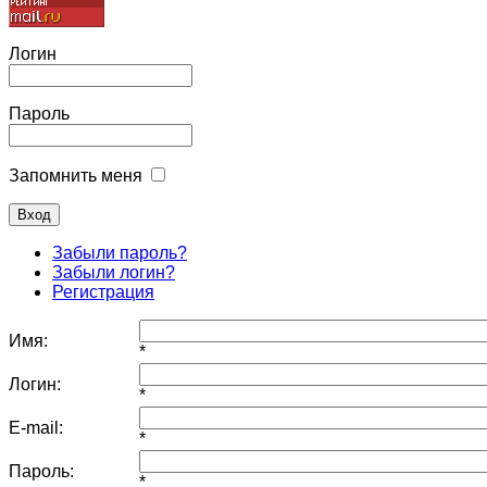
Логин
Пароль
Запомнить меня
Забыли пароль?
Забыли логин?
Регистрация
Имя:
*
Логин:
*
E-mail:
*
Пароль:
*