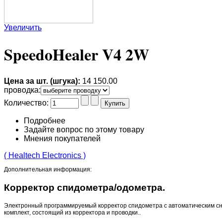
Увеличить
SpeedoHealer V4 2W
Цена за шт. (шгука):
14 150.00
проводка
:
Количество:
Подробнее
Задайте вопрос по этому товару
Мнения покупателей
( Healtech Electronics )
Дополнительная информация:
Корректор спидометра/одометра.
Электронный программируемый корректор спидометра с автоматическим с
комплект, состоящий из корректора и проводки..