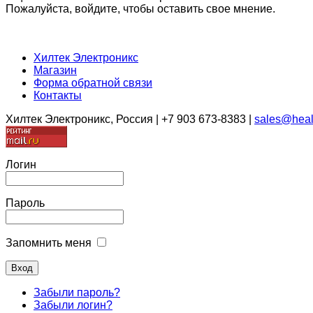
Пожалуйста, войдите, чтобы оставить свое мнение.
Хилтек Электроникс
Магазин
Форма обратной связи
Контакты
Хилтек Электроникс, Россия | +7 903 673-8383 |
sales@heal
Логин
Пароль
Запомнить меня
Забыли пароль?
Забыли логин?