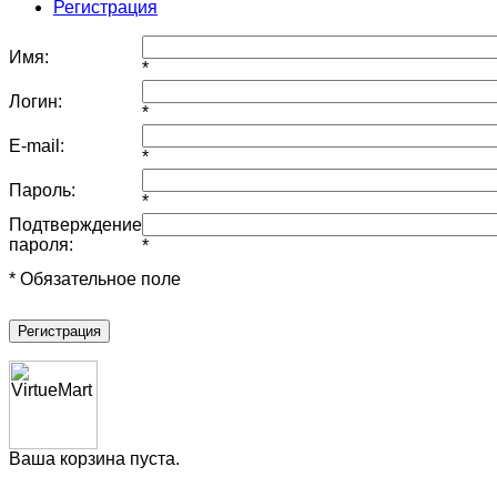
Регистрация
Имя:
*
Логин:
*
E-mail:
*
Пароль:
*
Подтверждение
пароля:
*
* Обязательное поле
Регистрация
Ваша корзина пуста.