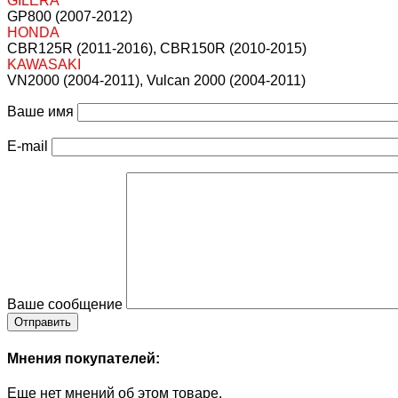
GILERA
GP800 (2007-2012)
HONDA
CBR125R (2011-2016), CBR150R (2010-2015)
KAWASAKI
VN2000 (2004-2011), Vulcan 2000 (2004-2011)
Ваше имя
E-mail
Ваше сообщение
Мнения покупателей:
Еще нет мнений об этом товаре.