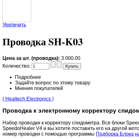
Увеличить
Проводка SH-K03
Цена за шт. (проводка):
3 000.00
Количество:
Подробнее
Задайте вопрос по этому товару
Мнения покупателей
( Healtech Electronics )
Проводка к электронному корректору спидом
Набор проводки к корректору спидометра. Все блоки Speed
SpeedoHealer V4 и вы хотите поставить его на другой мото
номер проводки с помощью программы
Подборка Блока
н