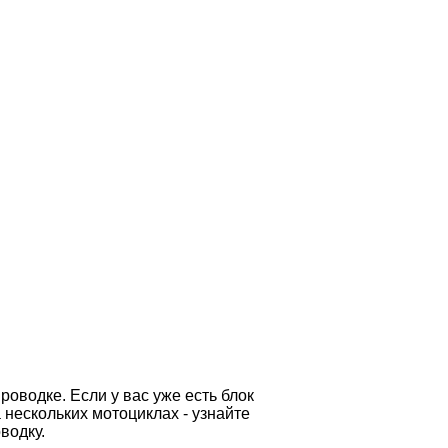
роводке. Если у вас уже есть блок
 нескольких мотоциклах - узнайте
водку.