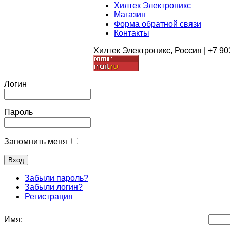
Хилтек Электроникс
Магазин
Форма обратной связи
Контакты
Хилтек Электроникс, Россия | +7 90
Логин
Пароль
Запомнить меня
Забыли пароль?
Забыли логин?
Регистрация
Имя: