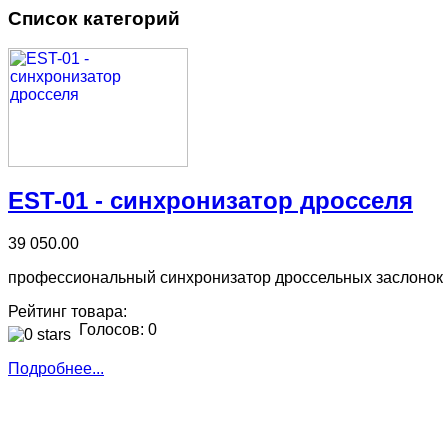
Список категорий
EST-01 - синхронизатор дросселя
39 050.00
профессиональный синхронизатор дроссельных заслонок
Рейтинг товара:
Голосов: 0
Подробнее...